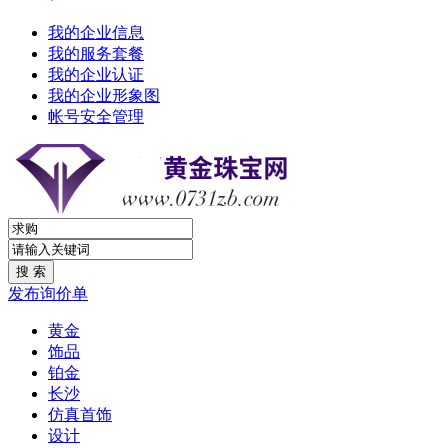
我的企业信息
我的服务套餐
我的企业认证
我的企业形象图
帐号安全管理
发布询价单
黄金
饰品
铂金
长沙
仿真首饰
设计