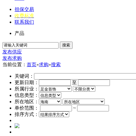
担保交易
收费标准
联系我们
产品
搜索
发布供应
发布求购
当前位置：
首页
»
求购
»
搜索
关键词：
更新日期：
至
所属行业：
信息类型：
所在地区：
单价范围：
~
排序方式：