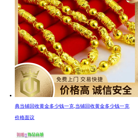
典当铺回收黄金多少钱一克,当铺回收黄金多少钱一克
价格面议