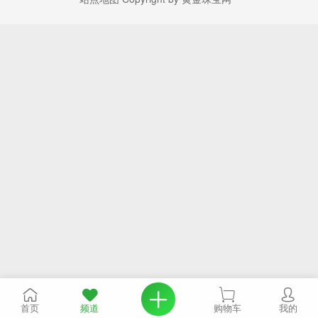
首页
频道
购物车
我的