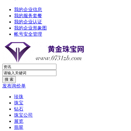
我的企业信息
我的服务套餐
我的企业认证
我的企业形象图
帐号安全管理
发布询价单
珍珠
珠宝
钻石
珠宝公司
展览
翡翠