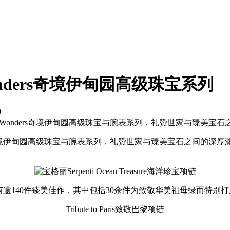
f Wonders奇境伊甸园高级珠宝系列
0
n of Wonders奇境伊甸园高级珠宝与腕表系列，礼赞世家与臻美
 Wonders奇境伊甸园高级珠宝与腕表系列，礼赞世家与臻美宝石
Serpenti Ocean Treasure海洋珍宝项链
园高级珠宝系列拥有逾140件臻美佳作，其中包括30余件为致敬华美祖母绿
Tribute to Paris致敬巴黎项链