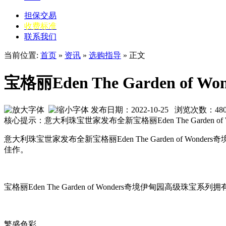
担保交易
收费标准
联系我们
当前位置:
首页
»
资讯
»
选购指导
» 正文
宝格丽Eden The Garden o
发布日期：2022-10-25 浏览次数：
48
核心提示：意大利珠宝世家发布全新宝格丽Eden The Garde
意大利珠宝世家发布全新宝格丽Eden The Garden of
佳作。
宝格丽Eden The Garden of Wonders奇境伊甸
繁盛色彩