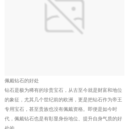
佩戴钻石的好处
钻石是极为稀有的珍贵宝石，从古至今就是财富和地位
的象征，尤其几个世纪前的欧洲，更是把钻石作为帝王
专用宝石，甚至贵族也没有佩戴资格。即便是如今时
代，佩戴钻石也是有彰显身份地位、提升自身气质的好
处的。