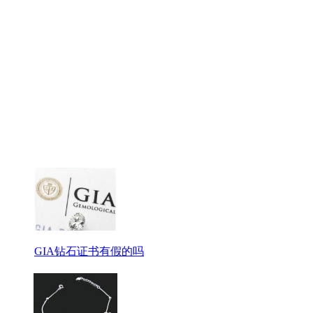
GIA钻石证书有假的吗