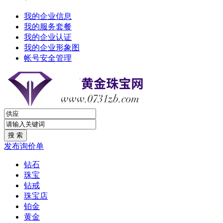
我的企业信息
我的服务套餐
我的企业认证
我的企业形象图
帐号安全管理
发布询价单
钻石
珠宝
钻戒
珠宝店
铂金
黄金