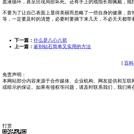
血液循环，甚至出现局部坏死。还有手上的戒指长期佩戴，戒
不要为了让自己表面上显得美丽而忽略了一些自身的健康，首
等，一定要及时的清楚，必要时要摘下来几天，不必天天都带
下一篇：
什么是八心八箭
上一篇：
鉴别钻石简单又实用的方法
[
百科
免责声明：
本网站部分内容来源于合作媒体、企业机构、网友提供和互联
或暗示的保证。如果有侵权等问题，请及时联系我们，我们将
打赏