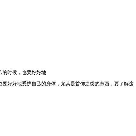
己的时候，也要好好地
也要好好地爱护自己的身体，尤其是首饰之类的东西，要了解这