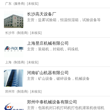
广东 (服务商) [未核实]
长沙高天设备厂
主营：盐雾试验箱，恒温恒湿箱，试验设备等
长沙市 (制造商) [未核实]
上海昱庄机械有限公司
主营：装箱机，封箱机，码垛机
上海 (制造商) [未核实]
河南矿山机器有限公司
主营：矿山设备，破碎设备，机械设备
郑州市 (制造商) [未核实]
郑州中泰机械设备有限公司
主营：包装机封口机打码机打包机灌装机收缩机