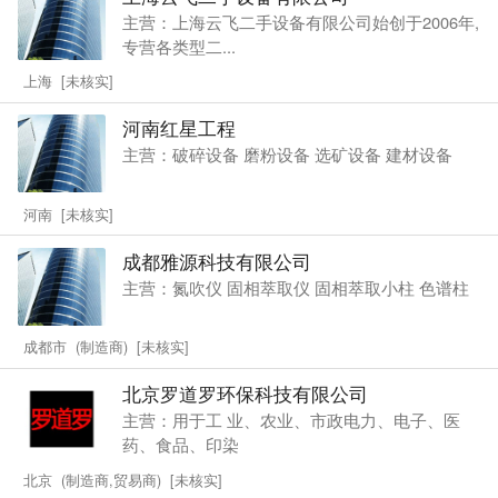
主营：上海云飞二手设备有限公司始创于2006年,
专营各类型二...
上海 [未核实]
河南红星工程
主营：破碎设备 磨粉设备 选矿设备 建材设备
河南 [未核实]
成都雅源科技有限公司
主营：氮吹仪 固相萃取仪 固相萃取小柱 色谱柱
成都市 (制造商) [未核实]
北京罗道罗环保科技有限公司
主营：用于工 业、农业、市政电力、电子、医
药、食品、印染
北京 (制造商,贸易商) [未核实]