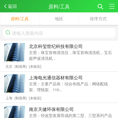
原料/工具
返回
原料/工具
地区
排序方式
北京科玺世纪科技有限公司
主营：珠宝首饰清洗仪，珠宝首饰清洗机，宝石
超声波清洗机，
北京 (制造商) [未核实]
上海电光通信器材有限公司
主营：主要产品有：综合布线产品：网络配线
架、理线架、110...
上海 (制造商) [未核实]
南京天健环保有限公司
主营：经改型发展而成的第二型、三型系列产品