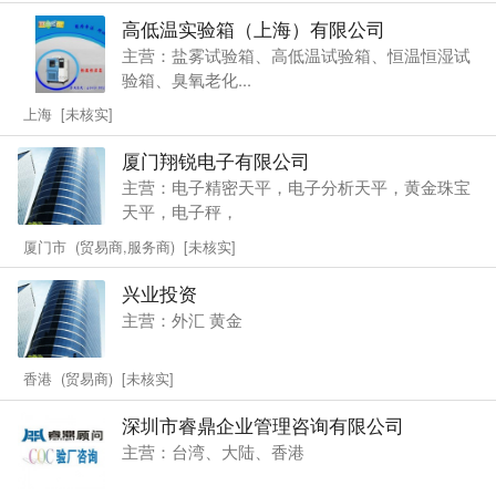
高低温实验箱（上海）有限公司
主营：盐雾试验箱、高低温试验箱、恒温恒湿试
验箱、臭氧老化...
上海 [未核实]
厦门翔锐电子有限公司
主营：电子精密天平，电子分析天平，黄金珠宝
天平，电子秤，
厦门市 (贸易商,服务商) [未核实]
兴业投资
主营：外汇 黄金
香港 (贸易商) [未核实]
深圳市睿鼎企业管理咨询有限公司
主营：台湾、大陆、香港