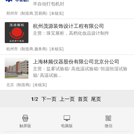
半自动打包机封
郑州市 (制造商,贸易商) [未核实]
杭州茂源装饰设计工程有限公司
主营：珠宝展柜，高档化妆品设计制作
杭州市 (制造商,服务商) [未核实]
上海林频仪器股份有限公司北京分公司
主营：盐雾试验箱/ 高低温试验箱/ 恒温恒湿试验
箱/ 高温试验...
北京 (制造商) [未核实]
1
/2
下一页
上一页
首页
尾页
触屏版
电脑版
微信