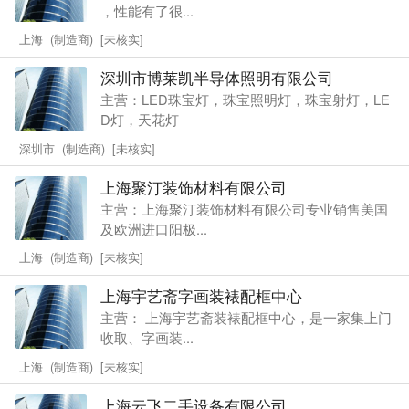
，性能有了很...
上海 (制造商) [未核实]
深圳市博莱凯半导体照明有限公司
主营：LED珠宝灯，珠宝照明灯，珠宝射灯，LE
D灯，天花灯
深圳市 (制造商) [未核实]
上海聚汀装饰材料有限公司
主营：上海聚汀装饰材料有限公司专业销售美国
及欧洲进口阳极...
上海 (制造商) [未核实]
上海宇艺斋字画装裱配框中心
主营： 上海宇艺斋装裱配框中心，是一家集上门
收取、字画装...
上海 (制造商) [未核实]
上海云飞二手设备有限公司