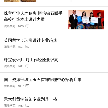
珠宝行业人才缺失 恒信钻石联手
高校打造本土设计力量
职场学苑
2603
英国留学：珠宝设计专业趋热
职场学苑
1527
珠宝设计师 对工作经验要求高
职场学苑
1691
国土资源部珠宝玉石首饰管理中心招聘启事
职场学苑
1897
意大利留学首饰专业别具一格
职场学苑
1653