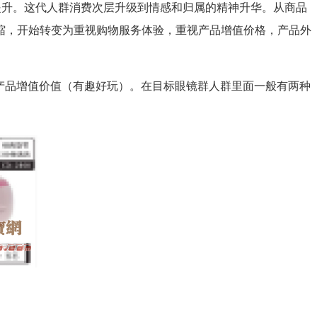
提升。这代人群消费次层升级到情感和归属的精神升华。从商品
缩，开始转变为重视购物服务体验，重视产品增值价格，产品外
产品增值价值（有趣好玩）。在目标眼镜群人群里面一般有两种