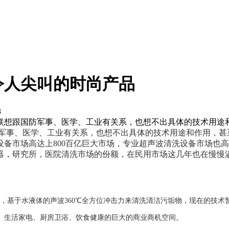
令人尖叫的时尚产品
3
联想跟国防军事、医学、工业有关系，也想不出具体的技术用途
军事、医学、工业有关系，也想不出具体的技术用途和作用，甚
备市场高达上800百亿巨大市场，专业超声波清洗设备市场也
器，研究所，医院清洗市场的份额，在民用市场这几年也在慢慢
，基于水液体的声波360℃全方位冲击力来清洗清洁污垢物，现在的技术
、生活家电、厨房卫浴、饮食健康的巨大的商业商机空间。