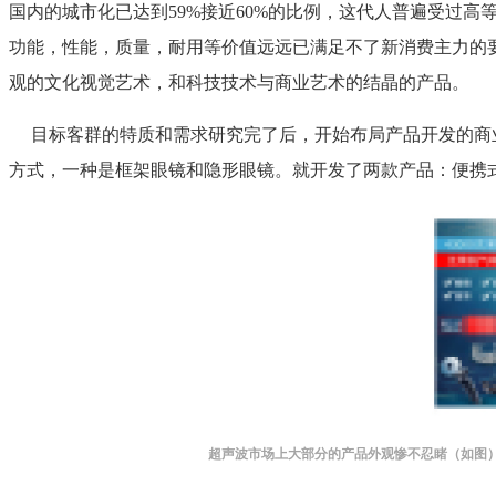
国内的城市化已达到59%接近60%的比例，这代人普遍受过
功能，性能，质量，耐用等价值远远已满足不了新消费主力的
观的文化视觉艺术，和科技技术与商业艺术的结晶的产品。
目标客群的特质和需求研究完了后，开始布局产品开发的商
方式，一种是框架眼镜和隐形眼镜。就开发了两款产品：便携
超声波市场上大部分的产品外观惨不忍睹（如图