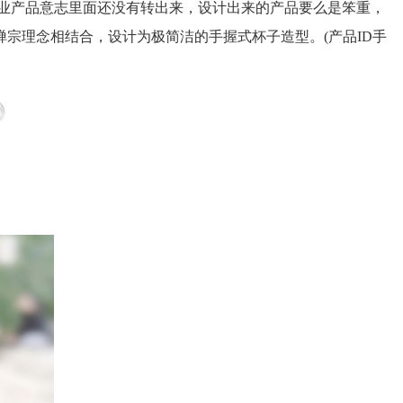
业产品意志里面还没有转出来，设计出来的产品要么是笨重，
宗理念相结合，设计为极简洁的手握式杯子造型。(产品ID手