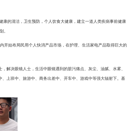
人健康的清洁，卫生预防，个人饮食大健康，建立一道人类疾病事前健康
计划。
内开始布局民用个人快消产品市场，在护理、生活家电产品取得巨大的
士，解决眼镜人士，生活中眼镜遇到的脏污痛点、灰尘、油腻、水雾、
中、上班中、旅游中、商务出差中、开车中、游戏中等强大辐射下。基