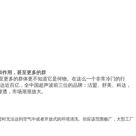
和作用，甚至更多的群
至更多的群体更不知道它是何物。在这么一个非常冷门的行
高达近百亿，全中国超声波前三位的品牌：洁盟、舒美、科达，
渗透，市场渐渐放大。
暂时无法达到空气中或者开放式的环境清洗。但应该范围极广，大型工厂