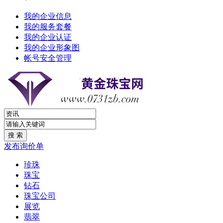
我的企业信息
我的服务套餐
我的企业认证
我的企业形象图
帐号安全管理
发布询价单
珍珠
珠宝
钻石
珠宝公司
展览
翡翠