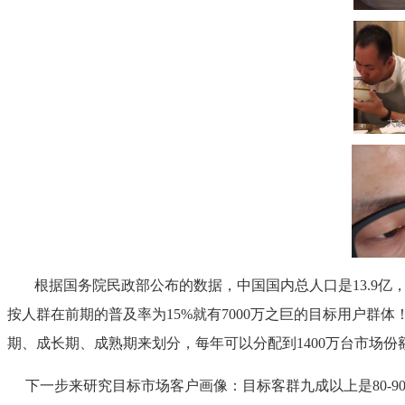
根据国务院民政部公布的数据，中国国内总人口是13.9亿，
按人群在前期的普及率为15%就有7000万之巨的目标用户群
期、成长期、成熟期来划分，每年可以分配到1400万台市场
下一步来研究目标市场客户画像：目标客群九成以上是80-9