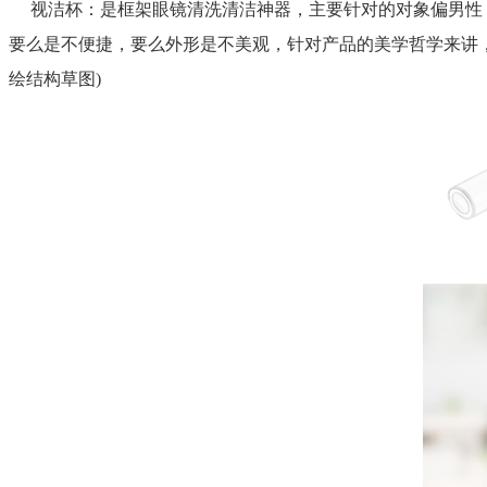
视洁杯：是框架眼镜清洗清洁神器，主要针对的对象偏男性
要么是不便捷，要么外形是不美观，针对产品的美学哲学来讲，
绘结构草图)