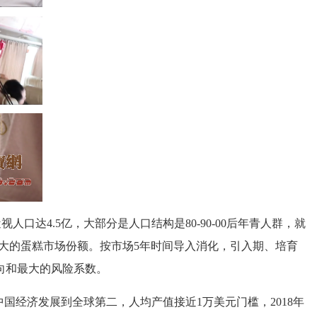
达4.5亿，大部分是人口结构是80-90-00后年青人群，就
的巨大的蛋糕市场份额。按市场5年时间导入消化，引入期、培育
向和最大的风险系数。
中国经济发展到全球第二，人均产值接近1万美元门槛，2018年