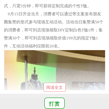
式，只需5分钟，即可获得定制完成的个性T恤。
9月15日开业当天，消费者可以通过带文案发布朋友
圈集赞的形式参与现场互动活动。活动当日集赞满50个
的消费者，即可到店现场领取DIY定制白色T恤1件；集
赞满30个，即可到店现场领取价值199元的指定T恤1
件，互动活动福利仅限前20名。
阅读全文
打赏