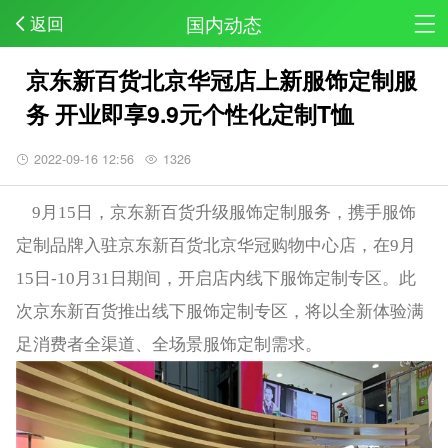
国内动态
返回
京东新百货北京华冠店上新服饰定制服
务 开业即享9.9元个性化定制T恤
2022-09-16 12:56
1326
9月15日，京东新百货升级服饰定制服务，携手服饰
定制品牌入驻京东新百货北京华冠购物中心店，在9月
15日-10月31日期间，开启店内线下服饰定制专区。此
次京东新百货推出线下服饰定制专区，将以全新体验满
足消费者全渠道、全场景服饰定制需求。