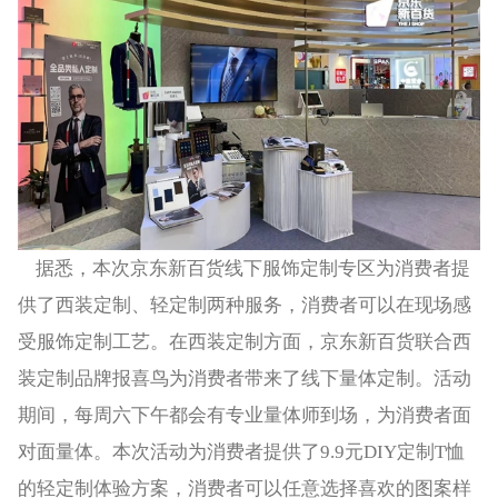
据悉，本次京东新百货线下服饰定制专区为消费者提
供了西装定制、轻定制两种服务，消费者可以在现场感
受服饰定制工艺。在西装定制方面，京东新百货联合西
装定制品牌报喜鸟为消费者带来了线下量体定制。活动
期间，每周六下午都会有专业量体师到场，为消费者面
对面量体。本次活动为消费者提供了9.9元DIY定制T恤
的轻定制体验方案，消费者可以任意选择喜欢的图案样