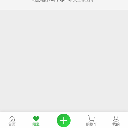
首页
频道
购物车
我的