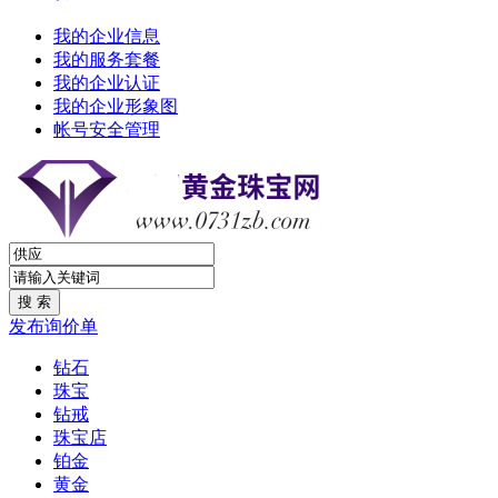
我的企业信息
我的服务套餐
我的企业认证
我的企业形象图
帐号安全管理
发布询价单
钻石
珠宝
钻戒
珠宝店
铂金
黄金