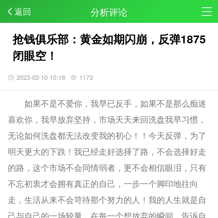
分析评论
返回
抢钱俱乐部：黄金如期闪崩，反弹1875
闭眼空！
2023-02-10 10:16
1173
如果不是不爱你，我早已反手，如果不是那么痴迷
喜欢你，我早放弃坚持，市场天天来回洗盘我早习惯，
无论如何洗盘都无法改变我的初心！！今天反弹，为了
明天更大的下跌！我已经走好选择了路，不会选择好走
的路，这个市场不会同情弱者，更不会相信眼泪，只有
不忘初衷才会拥有真正的自己，一步一个脚印地往向
走，生活从来不会苛待那个努力的人！我的人生就是自
己与自己的一场较量，在每一个想放弃的瞬间，告诉自