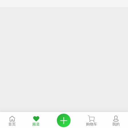
首页
频道
购物车
我的