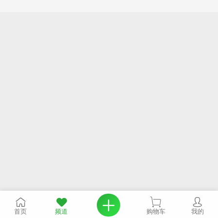
首页
频道
购物车
我的