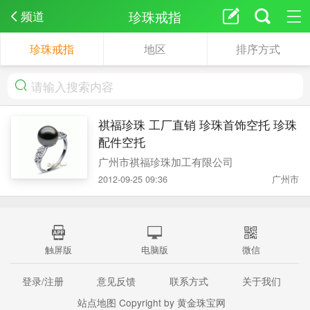
珍珠戒指
频道
珍珠戒指
地区
排序方式
祺福珍珠 工厂直销 珍珠首饰空托 珍珠
配件空托
广州市祺福珍珠加工有限公司
2012-09-25 09:36
广州市
触屏版
电脑版
微信
登录/注册
意见反馈
联系方式
关于我们
站点地图
Copyright by 黄金珠宝网